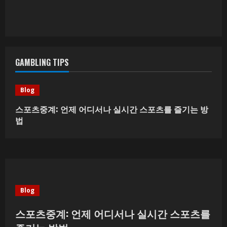
GAMBLING TIPS
Blog
스포츠중계: 언제 어디서나 실시간 스포츠를 즐기는 방
법
Blog
스포츠중계: 언제 어디서나 실시간 스포츠를